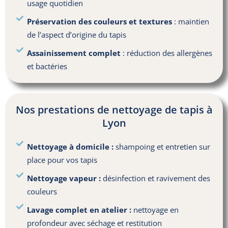
usage quotidien
Préservation des couleurs et textures
: maintien
de l’aspect d’origine du tapis
Assainissement complet
: réduction des allergènes
et bactéries
Nos prestations de nettoyage de tapis à
Lyon
Nettoyage à domicile :
shampoing et entretien sur
place pour vos tapis
Nettoyage vapeur :
désinfection et ravivement des
couleurs
Lavage complet en atelier :
nettoyage en
profondeur avec séchage et restitution