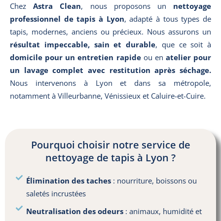
Chez
Astra Clean
, nous proposons un
nettoyage
professionnel de tapis à Lyon
, adapté à tous types de
tapis, modernes, anciens ou précieux. Nous assurons un
résultat impeccable, sain et durable
, que ce soit à
domicile pour un entretien rapide
ou en
atelier pour
un lavage complet avec restitution après séchage.
Nous intervenons à Lyon et dans sa métropole,
notamment à Villeurbanne, Vénissieux et Caluire-et-Cuire.
Pourquoi choisir notre service de
nettoyage de tapis à Lyon ?
Élimination des taches
: nourriture, boissons ou
saletés incrustées
Neutralisation des odeurs
: animaux, humidité et