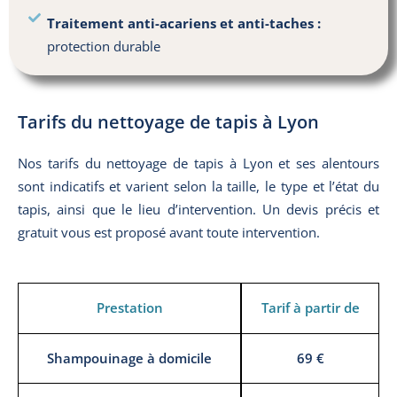
Traitement anti-acariens et anti-taches :
protection durable
Tarifs du nettoyage de tapis à Lyon
Nos tarifs du nettoyage de tapis à Lyon et ses alentours
sont indicatifs et varient selon la taille, le type et l’état du
tapis, ainsi que le lieu d’intervention. Un devis précis et
gratuit vous est proposé avant toute intervention.
Prestation
Tarif à partir de
Shampouinage à domicile
69 €