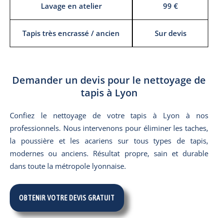
Lavage en atelier
99 €
Tapis très encrassé / ancien
Sur devis
Demander un devis pour le nettoyage de
tapis à Lyon
Confiez le nettoyage de votre tapis à Lyon à nos
professionnels. Nous intervenons pour éliminer les taches,
la poussière et les acariens sur tous types de tapis,
modernes ou anciens. Résultat propre, sain et durable
dans toute la métropole lyonnaise.
OBTENIR VOTRE DEVIS GRATUIT